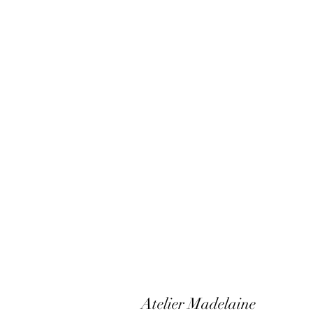
Atelier Madelaine