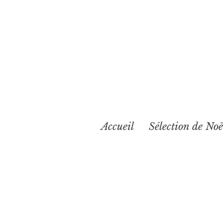
Accueil
Sélection de Noë