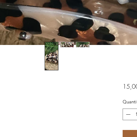
15,0
Quanti