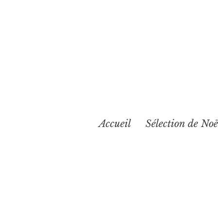
Accueil
Sélection de Noë