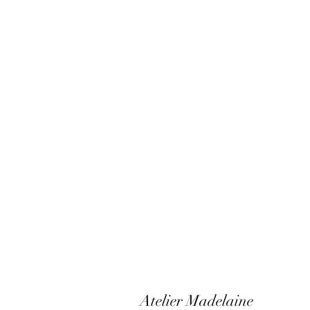
Atelier Madelaine