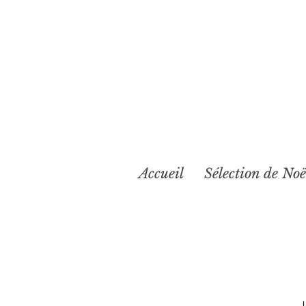
Accueil
Sélection de Noë