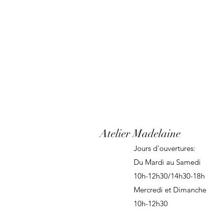
Atelier Madelaine
Jours d'ouvertures:
Du Mardi au Samedi
10h-12h30/14h30-18h
Mercredi et Dimanche
10h-12h30