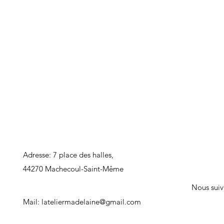
Adresse: 7 place des halles,
44270 Machecoul-Saint-Même
Nous suiv
Mail:
lateliermadelaine@gmail.com