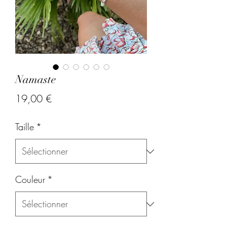
Namaste
Prix
19,00 €
Taille
*
Couleur
*