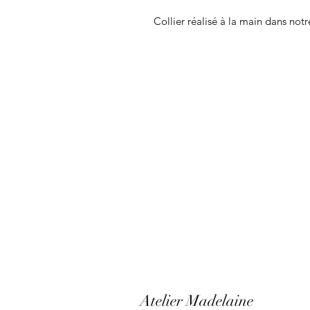
Collier réalisé à la main dans notr
Atelier Madelaine