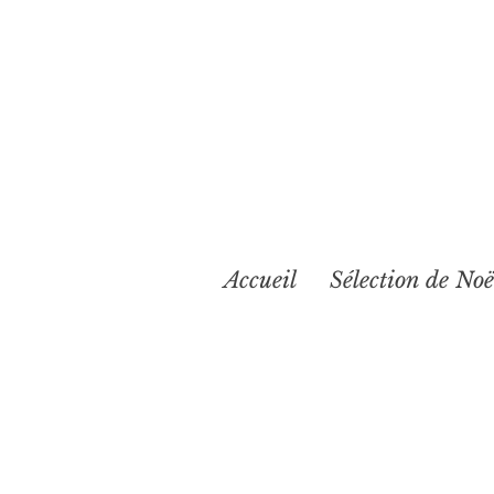
Accueil
Sélection de Noë