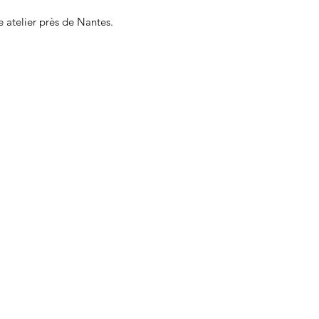
e atelier près de Nantes.