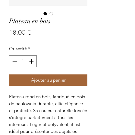
Plateau en bois
Prix
18,00 €
Quantité
*
Ajouter au panier
Plateau rond en bois, fabriqué en bois
de paulownia durable, allie élégance
et praticité. Sa couleur naturelle foncée
s'intègre parfaitement à tous les
intérieurs. Léger et polyvalent, il est
idéal pour présenter des objets ou