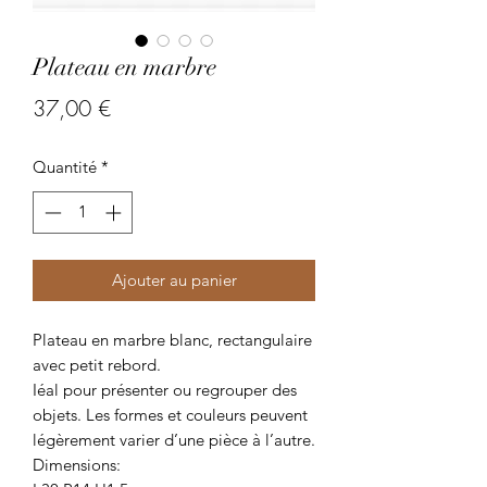
Plateau en marbre
Prix
37,00 €
Quantité
*
Ajouter au panier
Plateau en marbre blanc, rectangulaire
avec petit rebord.
Iéal pour présenter ou regrouper des
objets. Les formes et couleurs peuvent
légèrement varier d’une pièce à l’autre.
Dimensions: